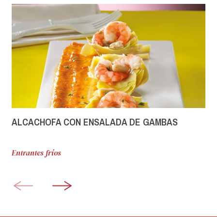
ALCACHOFA CON ENSALADA DE GAMBAS
Entrantes fríos