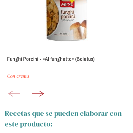
Funghi Porcini - «Al funghetto» (Boletus)
Con crema
Recetas que se pueden elaborar con
este producto: