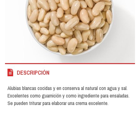
DESCRIPCIÓN
Alubias blancas cocidas y en conserva al natural con agua y sal.
Excelentes como guarnición y como ingrediente para ensaladas.
Se pueden triturar para elaborar una crema excelente.