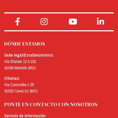
DÓNDE ESTAMOS
Sede legal/Establecimiento:
Via Statale 12 n.102
41036 Medolla (MO)
Oficinas:
Via Concordia n.25
41032 Cavezzo (MO)
PONTE EN CONTACTO CON NOSOTROS
Servicio de información: