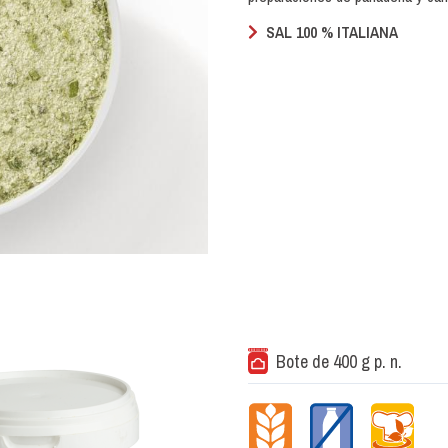
SAL 100 % ITALIANA
Bote de 400 g p. n.