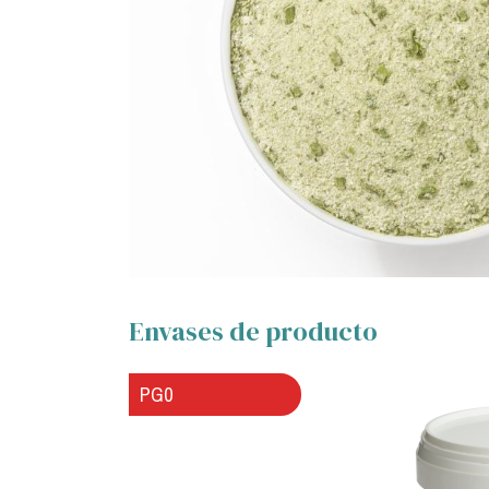
Envases de producto
PG0