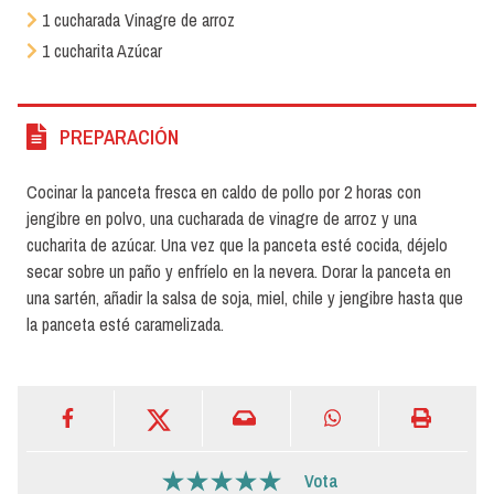
1 cucharada Vinagre de arroz
1 cucharita Azúcar
PREPARACIÓN
Cocinar la panceta fresca en caldo de pollo por 2 horas con
jengibre en polvo, una cucharada de vinagre de arroz y una
cucharita de azúcar. Una vez que la panceta esté cocida, déjelo
secar sobre un paño y enfríelo en la nevera. Dorar la panceta en
una sartén, añadir la salsa de soja, miel, chile y jengibre hasta que
la panceta esté caramelizada.
Vota