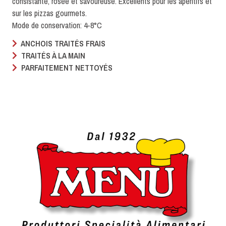
consistante, rosée et savoureuse. Excellents pour les apéritifs et
sur les pizzas gourmets.
Mode de conservation: 4-8°C
ANCHOIS TRAITÉS FRAIS
TRAITÉS À LA MAIN
PARFAITEMENT NETTOYÉS