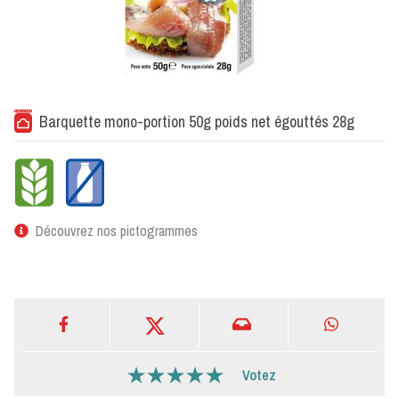
Barquette mono-portion 50g poids net égouttés 28g
Découvrez nos pictogrammes
Votez