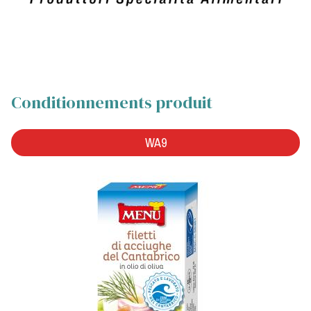
Conditionnements produit
WA9