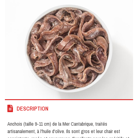
DESCRIPTION
Anchois (taille 9-11 cm) de la Mer Cantabrique, traités
artisanalement, à l'huile d'olive. Ils sont gros et leur chair est