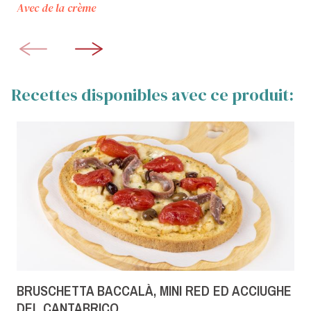
Avec de la crème
Recettes disponibles avec ce produit:
BRUSCHETTA BACCALÀ, MINI RED ED ACCIUGHE
DEL CANTABRICO