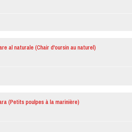
are al naturale (Chair d'oursin au naturel)
nara (Petits poulpes à la marinière)