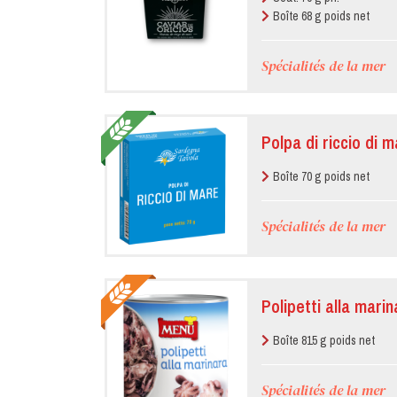
Boîte 68 g poids net
Spécialités de la mer
Polpa di riccio di m
Boîte 70 g poids net
Spécialités de la mer
Polipetti alla mari
Boîte 815 g poids net
Spécialités de la mer