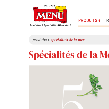
PRODUITS +
R
produits
>
spécialités de la mer
Spécialités de la M