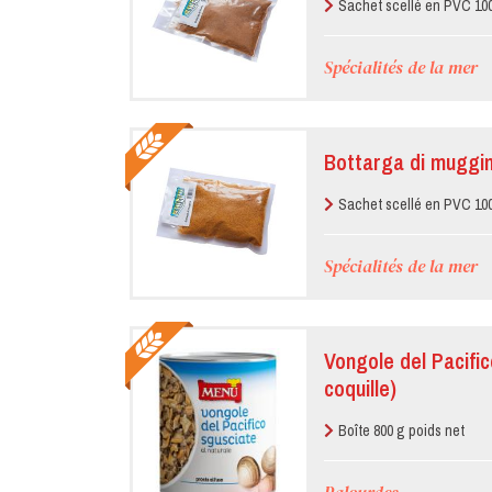
Sachet scellé en PVC 10
Spécialités de la mer
Bottarga di muggin
Sachet scellé en PVC 10
Spécialités de la mer
Vongole del Pacific
coquille)
Boîte 800 g poids net
Palourdes