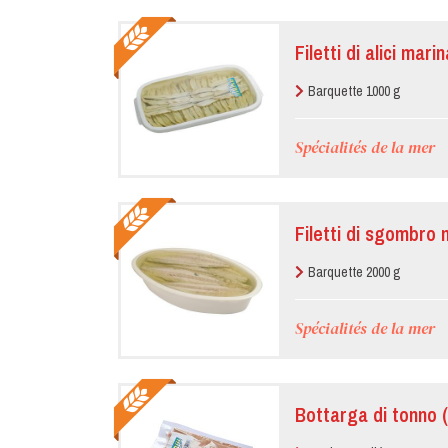
Filetti di alici mar
Barquette 1000 g
Spécialités de la mer
Filetti di sgombro 
Barquette 2000 g
Spécialités de la mer
Bottarga di tonno 