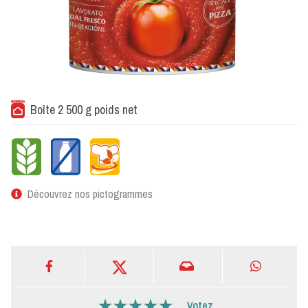
Boîte 2 500 g poids net
Découvrez nos pictogrammes
Votez