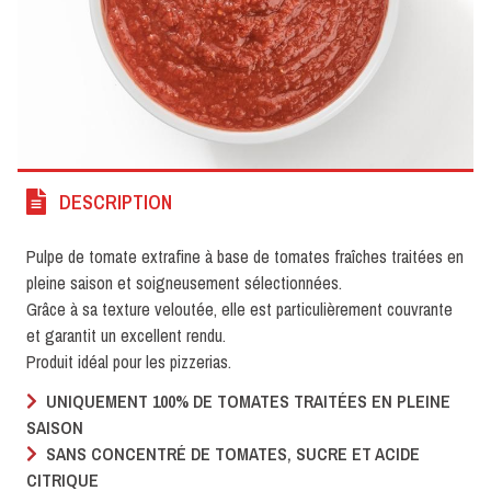
DESCRIPTION
Pulpe de tomate extrafine à base de tomates fraîches traitées en
pleine saison et soigneusement sélectionnées.
Grâce à sa texture veloutée, elle est particulièrement couvrante
et garantit un excellent rendu.
Produit idéal pour les pizzerias.
UNIQUEMENT 100% DE TOMATES TRAITÉES EN PLEINE
SAISON
SANS CONCENTRÉ DE TOMATES, SUCRE ET ACIDE
CITRIQUE