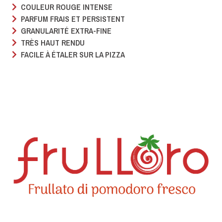
COULEUR ROUGE INTENSE
PARFUM FRAIS ET PERSISTENT
GRANULARITÉ EXTRA-FINE
TRÈS HAUT RENDU
FACILE À ÉTALER SUR LA PIZZA