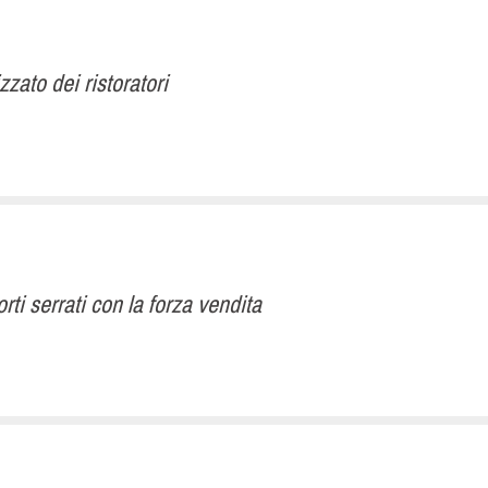
zzato dei ristoratori
ti serrati con la forza vendita