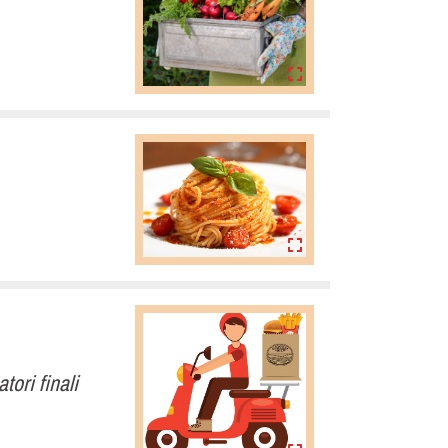
ori finali