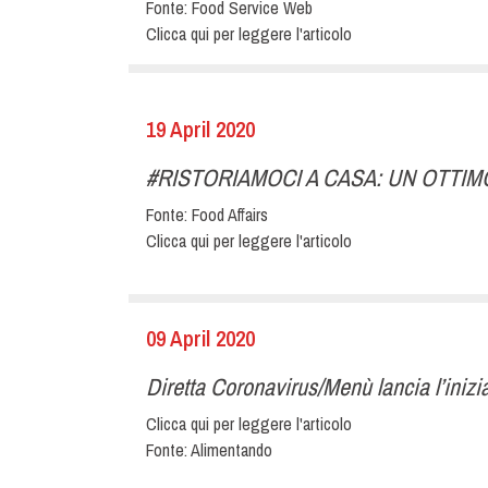
Fonte:
Food Service Web
Clicca qui per leggere l'articolo
19 April 2020
#RISTORIAMOCI A CASA: UN OTTIMO 
Fonte:
Food Affairs
Clicca qui per leggere l'articolo
09 April 2020
Diretta Coronavirus/Menù lancia l’inizi
Clicca qui per leggere l'articolo
Fonte:
Alimentando