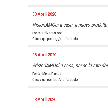
08 April 2020
RistoriAMOci a casa. Il nuovo progetto p
Fonte:
UniversoFood
Clicca qui per leggere l'articolo
05 April 2020
#ristoriAMOci a casa, nasce la rete dei 
Fonte:
Mixer Planet
Clicca qui per leggere l'articolo
03 April 2020