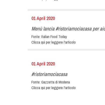
01 April 2020
Menù lancia #ristoriamociacasa per aiut
Fonte:
Italian Food Today
Clicca qui per leggere l'articolo
01 April 2020
#ristoriamociacasa
Fonte:
Gazzetta di Modena
Clicca qui per leggere l'articolo