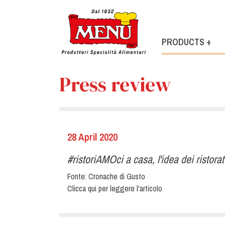
PRODUCTS +
Press review
28 April 2020
#ristoriAMOci a casa, l'idea dei ristorato
Fonte:
Cronache di Gusto
Clicca qui per leggere l'articolo