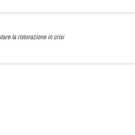
are la ristorazione in crisi