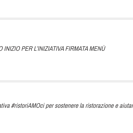
INIZIO PER L’INIZIATIVA FIRMATA MENÙ
ativa #ristoriAMOci per sostenere la ristorazione e aiuta