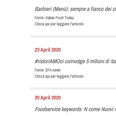
Barbieri (Menù): sempre a fianco dei cli
Fonte:
Italian Food Today
Clicca qui per leggere l'articolo
23 April 2020
#ristoriAMOci coinvolge 5 milioni di ita
Fonte:
EFA news
Clicca qui per leggere l'articolo
20 April 2020
Foodservice keywords: N come Nuovi m