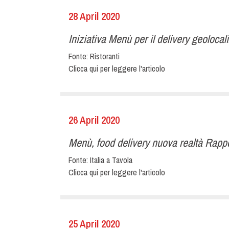
28 April 2020
Iniziativa Menù per il delivery geolocali
Fonte:
Ristoranti
Clicca qui per leggere l'articolo
26 April 2020
Menù, food delivery nuova realtà Rappor
Fonte:
Italia a Tavola
Clicca qui per leggere l'articolo
25 April 2020