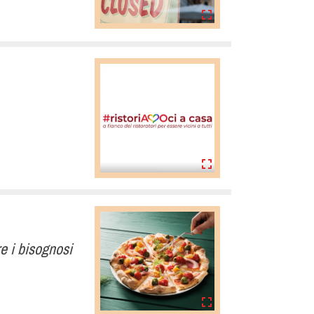
re i bisognosi