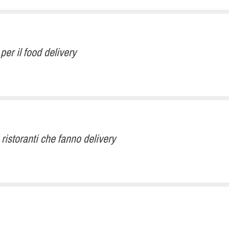
er il food delivery
ristoranti che fanno delivery