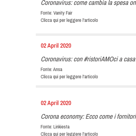
Coronavirus: come cambia la spesa on l
Fonte:
Vanity Fair
Clicca qui per leggere l'articolo
02 April 2020
Coronavirus: con #ristoriAMOci a casa i
Fonte:
Ansa
Clicca qui per leggere l'articolo
02 April 2020
Corona economy: Ecco come i fornitori d
Fonte:
Linkiesta
Clicca qui per leggere l'articolo