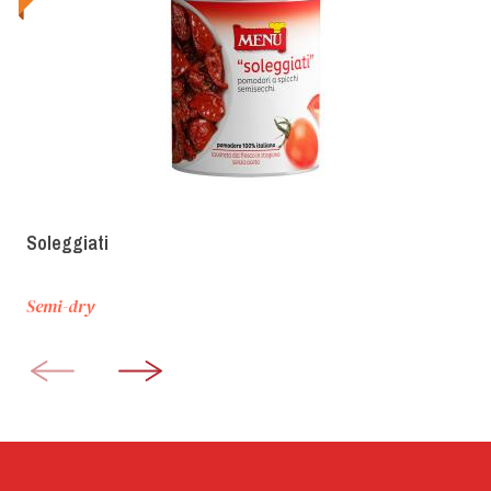
Soleggiati
Semi-dry