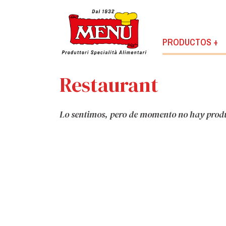
PRODUCTOS +
Restaurant
Lo sentimos, pero de momento no hay produc