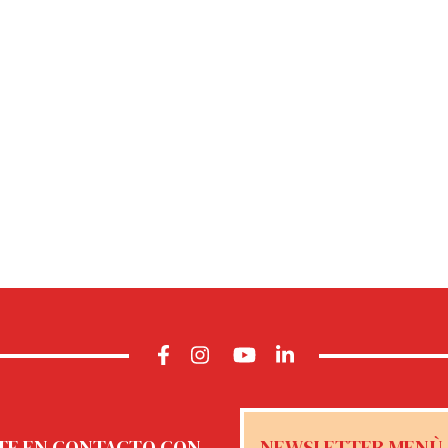
TE EN CONTACTO CON
NEWSLETTER MENÙ