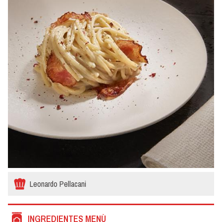
Leonardo Pellacani
INGREDIENTES MENÙ