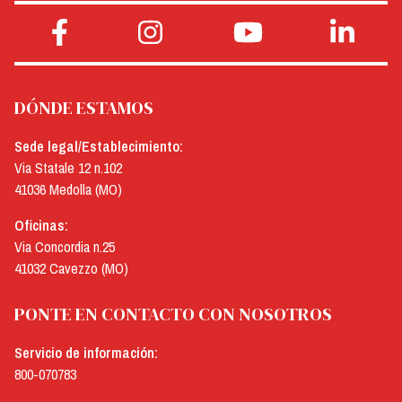
DÓNDE ESTAMOS
Sede legal/Establecimiento:
Via Statale 12 n.102
41036 Medolla (MO)
Oficinas:
Via Concordia n.25
41032 Cavezzo (MO)
PONTE EN CONTACTO CON NOSOTROS
Servicio de información:
800-070783