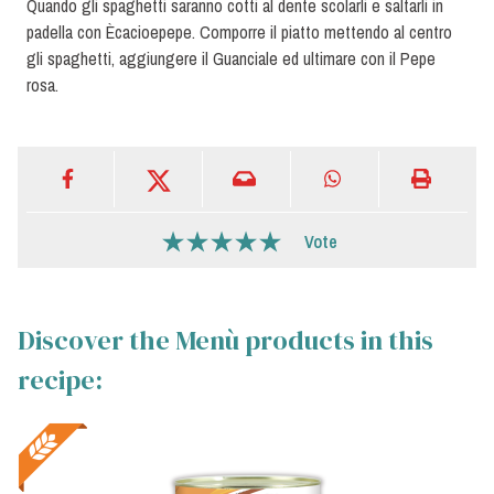
Quando gli spaghetti saranno cotti al dente scolarli e saltarli in
padella con Ècacioepepe. Comporre il piatto mettendo al centro
gli spaghetti, aggiungere il Guanciale ed ultimare con il Pepe
rosa.
Vote
Discover the Menù products in this
recipe: