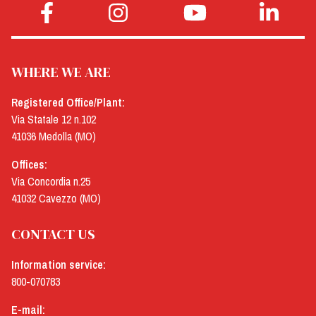
WHERE WE ARE
Registered Office/Plant:
Via Statale 12 n.102
41036 Medolla (MO)
Offices:
Via Concordia n.25
41032 Cavezzo (MO)
CONTACT US
Information service:
800-070783
E-mail: