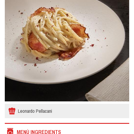
Leonardo Pellacani
MENÙ INGREDIENTS