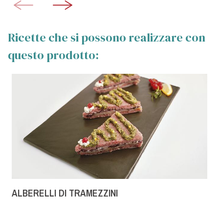
Ricette che si possono realizzare con
questo prodotto:
ALBERELLI DI TRAMEZZINI