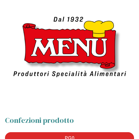
Confezioni prodotto
PG0