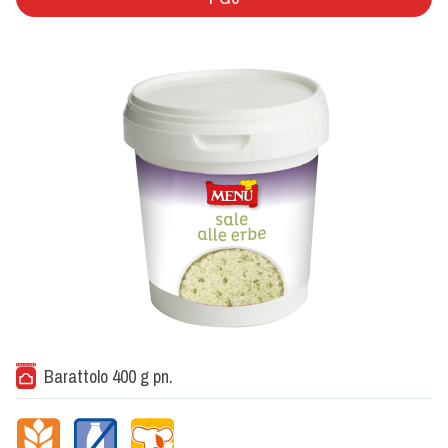
Barattolo 400 g pn.