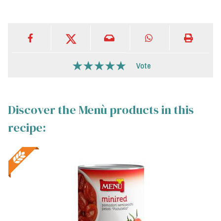
Vote
Discover the Menù products in this
recipe: