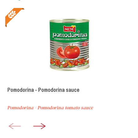
Pomodorina - Pomodorina sauce
Pomodorina - Pomodorina tomato sauce