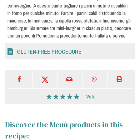
extravergine. A questo punto tagliare i panini a metà e riscaldarli
in forno per qualche minuto. Farcire i panini caldi distribuendo la
maionese, la misticanza, la cipolla rossa stufata; infine inserire gli
hamburger. Sistemare tre mini-burgher in ciascun piatto, decorare
con un poco di Pomodorina precedentemente frullata e servire.
GLUTEN-FREE PROCEDURE
Vote
Discover the Menù products in this
recipe: