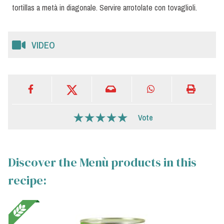
tortillas a metà in diagonale. Servire arrotolate con tovaglioli.
VIDEO
Vote
Discover the Menù products in this
recipe: