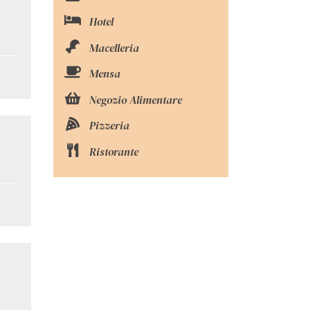
Hotel
Macelleria
Mensa
Negozio Alimentare
Pizzeria
Ristorante