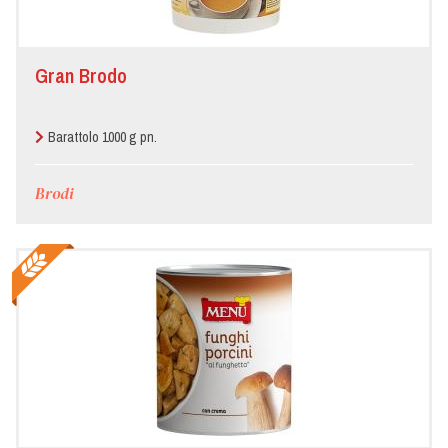
Gran Brodo
Barattolo 1000 g pn.
Brodi