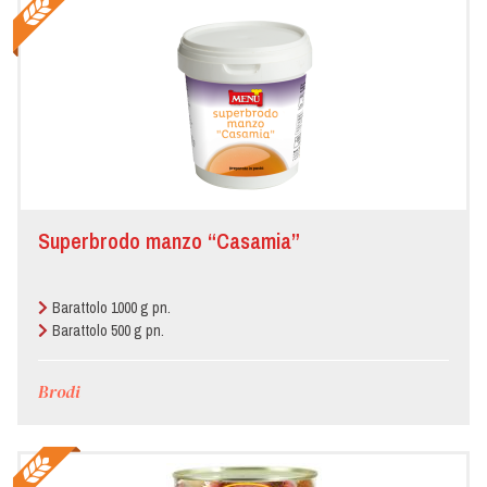
Superbrodo manzo “Casamia”
Barattolo 1000 g pn.
Barattolo 500 g pn.
Brodi