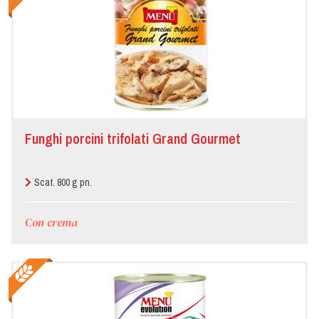
Funghi porcini trifolati Grand Gourmet
Scat. 800 g pn.
Con crema