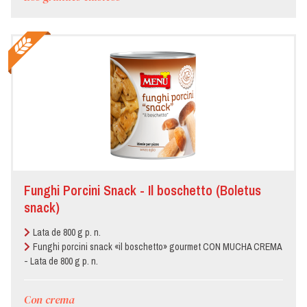
Funghi Porcini Snack - Il boschetto (Boletus
snack)
Lata de 800 g p. n.
Funghi porcini snack «il boschetto» gourmet CON MUCHA CREMA
- Lata de 800 g p. n.
Con crema