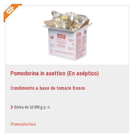
Pomodorina in asettico (En aséptico)
Condimento a base de tomate fresco
Bolsa de 10 000 g p. n.
Pomodorina