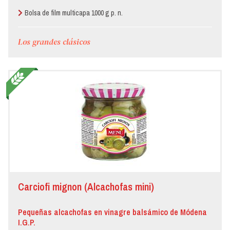
Bolsa de film multicapa 1000 g p. n.
Los grandes clásicos
Carciofi mignon (Alcachofas mini)
Pequeñas alcachofas en vinagre balsámico de Módena
I.G.P.