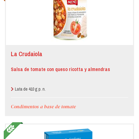
La Crudaiola
Salsa de tomate con queso ricotta y almendras
Lata de 410 g p. n.
Condimentos a base de tomate