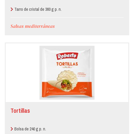
Tarro de cristal de 360 g p. n.
Salsas mediterráneas
Tortillas
Bolsa de 240 g p. n.