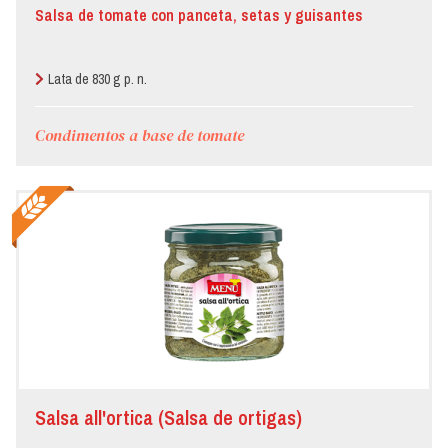
Salsa de tomate con panceta, setas y guisantes
Lata de 830 g p. n.
Condimentos a base de tomate
Salsa all'ortica (Salsa de ortigas)