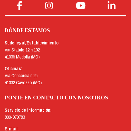
DÓNDE ESTAMOS
Sede legal/Establecimiento:
Via Statale 12 n.102
41036 Medolla (MO)
Oficinas:
Via Concordia n.25
41032 Cavezzo (MO)
PONTE EN CONTACTO CON NOSOTROS
Servicio de información:
800-070783
E-mail: