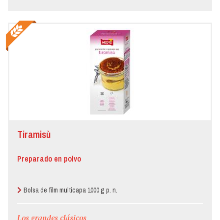
Tiramisù
Preparado en polvo
Bolsa de film multicapa 1000 g p. n.
Los grandes clásicos