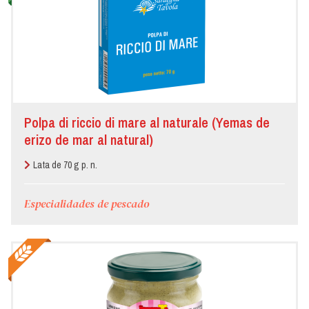
Polpa di riccio di mare al naturale (Yemas de
erizo de mar al natural)
Lata de 70 g p. n.
Especialidades de pescado