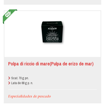
Polpa di riccio di mare(Pulpa de erizo de mar)
Scat. 70 g pn.
Lata de 68 g p. n.
Especialidades de pescado