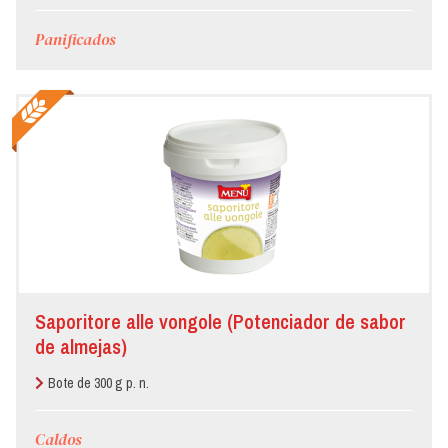
Panificados
Saporitore alle vongole (Potenciador de sabor
de almejas)
Bote de 300 g p. n.
Caldos