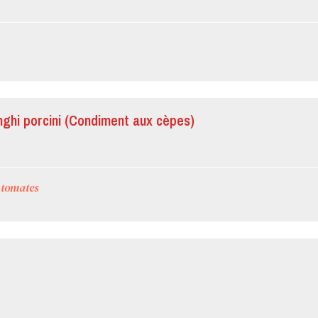
ghi porcini (Condiment aux cèpes)
 tomates