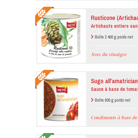
Rusticone (Artichau
Artichauts entiers san
Boîte 2 400 g poids net
Avec du vinaigre
Sugo all’amatrician
Sauce à base de toma
Boîte 830 g poids net
Condiments à base de