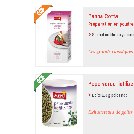
Panna Cotta
Préparation en poudre
Sachet en film polylaminé
Les grands classiques
Pepe verde liofilizz
Boîte 100 g poids net
Exhausteurs de goûts e