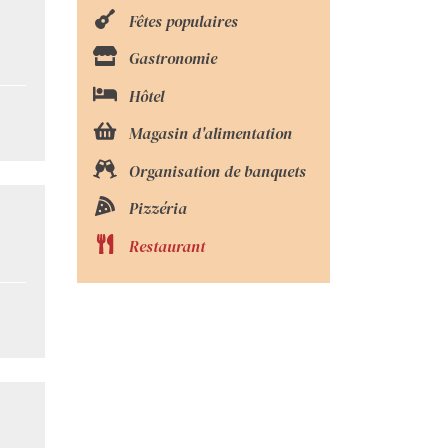
Fêtes populaires
Gastronomie
Hôtel
Magasin d'alimentation
Organisation de banquets
Pizzéria
Restaurant