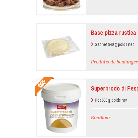
Base pizza rustica 
Sachet 940 g poids net
Produits de boulanger
Superbrodo di Pesc
Pot 600 g poids net
Bouillons