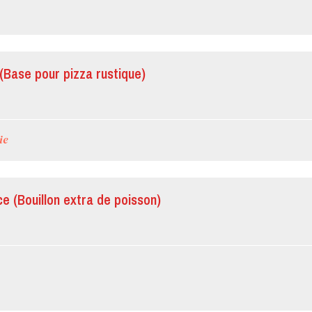
(Base pour pizza rustique)
ie
e (Bouillon extra de poisson)