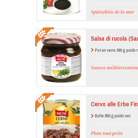
Spécialités de la mer
Salsa di rucola (Sa
Pot en verre 360 g poids 
Sauces méditerranéen
Cervo alle Erbe Fin
Boîte 850 g poids net
Plats tout prêts