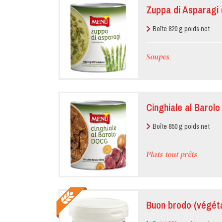
Zuppa di Asparagi
Boîte 820 g poids net
Soupes
Cinghiale al Barolo
Boîte 850 g poids net
Plats tout prêts
Buon brodo (végéta