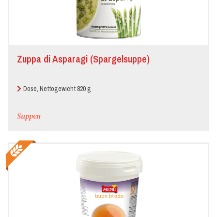
Zuppa di Asparagi (Spargelsuppe)
Dose, Nettogewicht 820 g
Suppen