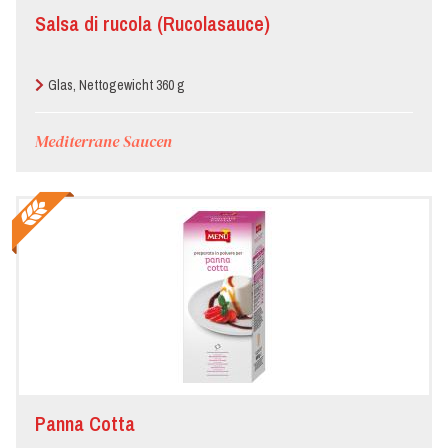
Salsa di rucola (Rucolasauce)
Glas, Nettogewicht 360 g
Mediterrane Saucen
Panna Cotta