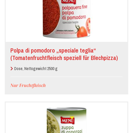
Polpa di pomodoro „speciale teglia“
(Tomatenfruchtfleisch speziell für Blechpizza)
Dose, Nettogewicht 2500 g
Nur Fruchtfleisch