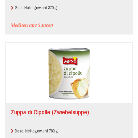
Glas, Nettogewicht 370 g
Mediterrane Saucen
Zuppa di Cipolle (Zwiebelsuppe)
Dose, Nettogewicht 780 g