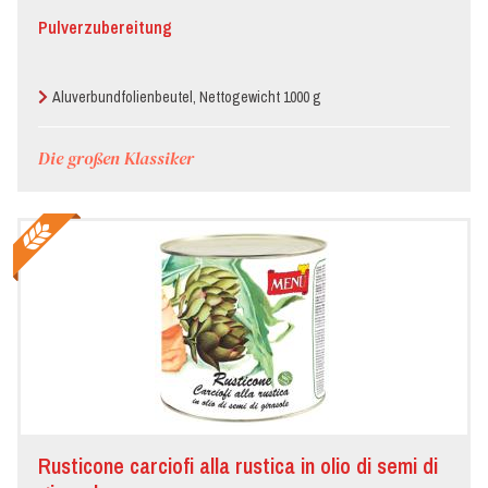
Pulverzubereitung
Aluverbundfolienbeutel, Nettogewicht 1000 g
Die großen Klassiker
Rusticone carciofi alla rustica in olio di semi di