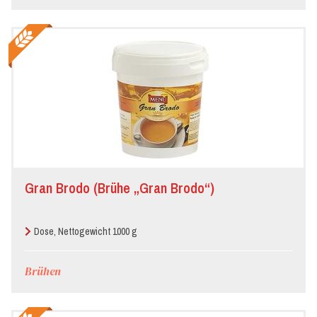
Gran Brodo (Brühe „Gran Brodo“)
Dose, Nettogewicht 1000 g
Brühen