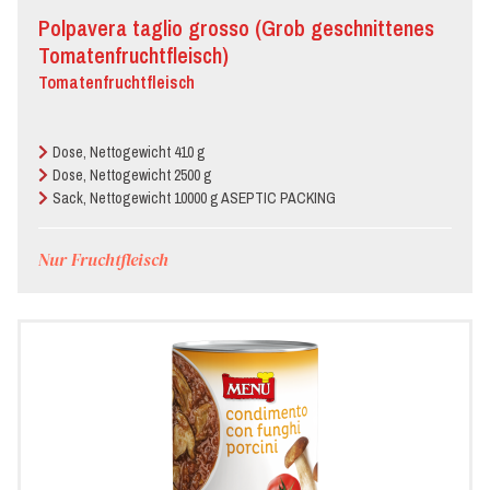
Polpavera taglio grosso (Grob geschnittenes
Tomatenfruchtfleisch)
Tomatenfruchtfleisch
Dose, Nettogewicht 410 g
Dose, Nettogewicht 2500 g
Sack, Nettogewicht 10000 g ASEPTIC PACKING
Nur Fruchtfleisch