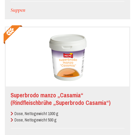
Suppen
Superbrodo manzo „Casamia“
(Rindfleischbrühe „Superbrodo Casamia“)
Dose, Nettogewicht 1000 g
Dose, Nettogewicht 500 g