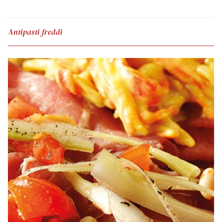
Antipasti freddi