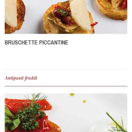
BRUSCHETTE PICCANTINE
Antipasti freddi