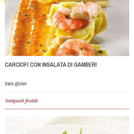
CARCIOFI CON INSALATA DI GAMBERI
Sans gluten
Antipasti freddi