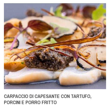
CARPACCIO DI CAPESANTE CON TARTUFO,
PORCINI E PORRO FRITTO