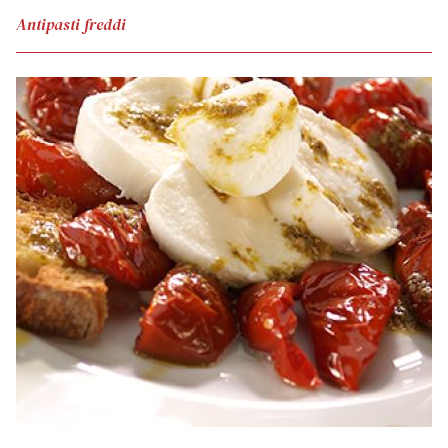
Antipasti freddi