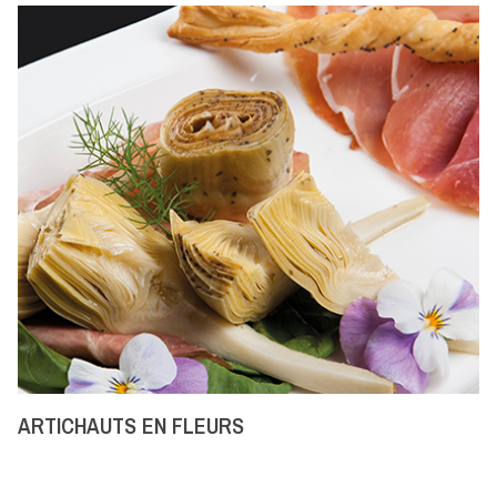
ARTICHAUTS EN FLEURS