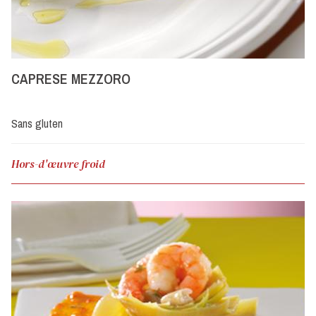
CAPRESE MEZZORO
Sans gluten
Hors-d'œuvre froid