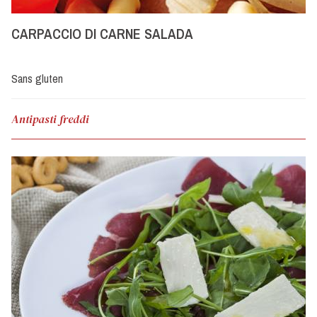
CARPACCIO DI CARNE SALADA
Sans gluten
Antipasti freddi