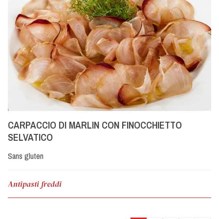
CARPACCIO DI MARLIN CON FINOCCHIETTO
SELVATICO
Sans gluten
Antipasti freddi