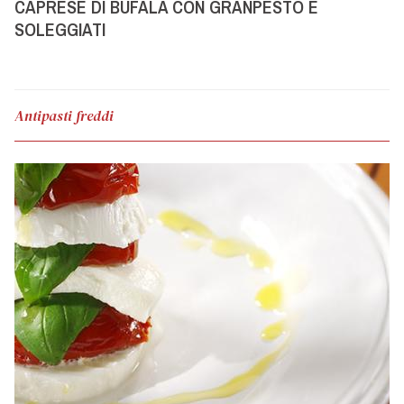
CAPRESE DI BUFALA CON GRANPESTO E
SOLEGGIATI
Antipasti freddi