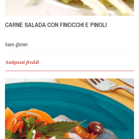
CARNE SALADA CON FINOCCHI E PINOLI
Sans gluten
Antipasti freddi