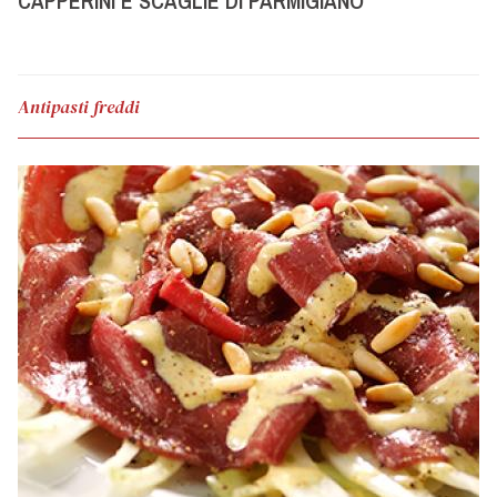
CAPPERINI E SCAGLIE DI PARMIGIANO
Antipasti freddi