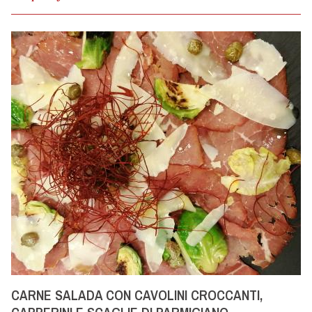
CARNE SALADA CON CAVOLINI CROCCANTI,