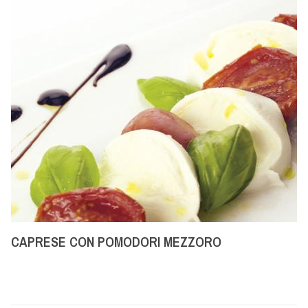
CAPRESE CON POMODORI MEZZORO