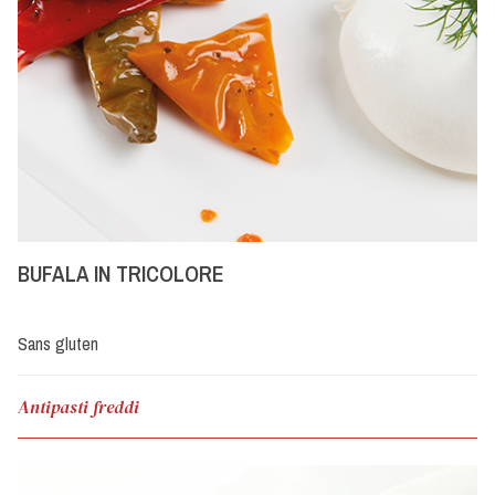
BUFALA IN TRICOLORE
Sans gluten
Antipasti freddi