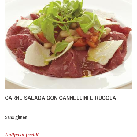
CARNE SALADA CON CANNELLINI E RUCOLA
Sans gluten
Antipasti freddi