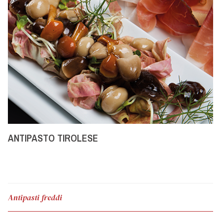
ANTIPASTO TIROLESE
Antipasti freddi