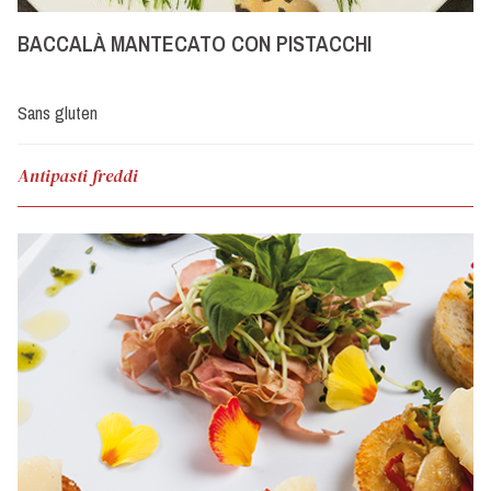
BACCALÀ MANTECATO CON PISTACCHI
Sans gluten
Antipasti freddi