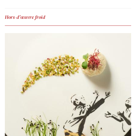
Hors-d'œuvre froid