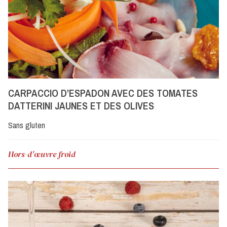
CARPACCIO D’ESPADON AVEC DES TOMATES
DATTERINI JAUNES ET DES OLIVES
Sans gluten
Hors-d'œuvre froid