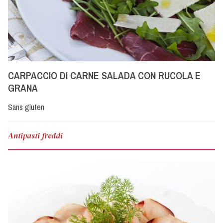
CARPACCIO DI CARNE SALADA CON RUCOLA E
GRANA
Sans gluten
Antipasti freddi